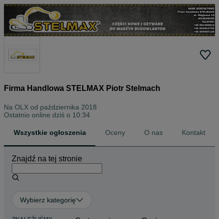
Firma Handlowa STELMAX Piotr Stelmach
Na OLX od
października 2018
Ostatnio online dziś o 10:34
Wszystkie ogłoszenia
Oceny
O nas
Kontakt
Znajdź na tej stronie
Wybierz kategorię